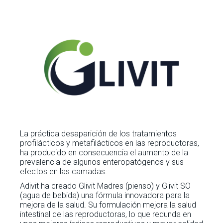
La práctica desaparición de los tratamientos
profilácticos y metafilácticos en las reproductoras,
ha producido en consecuencia el aumento de la
prevalencia de algunos enteropatógenos y sus
efectos en las camadas.
Adivit ha creado Glivit Madres (pienso) y Glivit SO
(agua de bebida) una fórmula innovadora para la
mejora de la salud. Su formulación mejora la salud
intestinal de las reproductoras, lo que redunda en