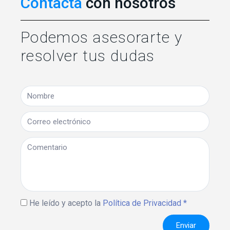
Contacta
con nosotros
Podemos asesorarte y
resolver tus dudas
He leído y acepto la
Política de Privacidad *
Enviar